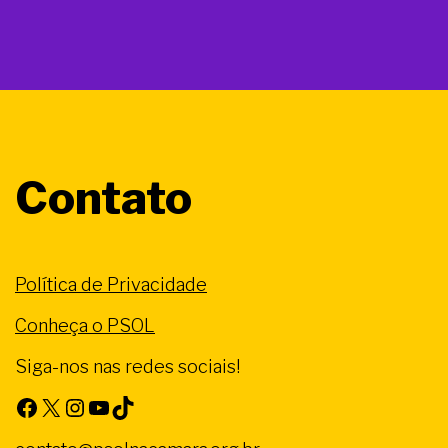
Contato
Política de Privacidade
Conheça o PSOL
Siga-nos nas redes sociais!
Facebook
X
Instagram
Youtube
TikTok