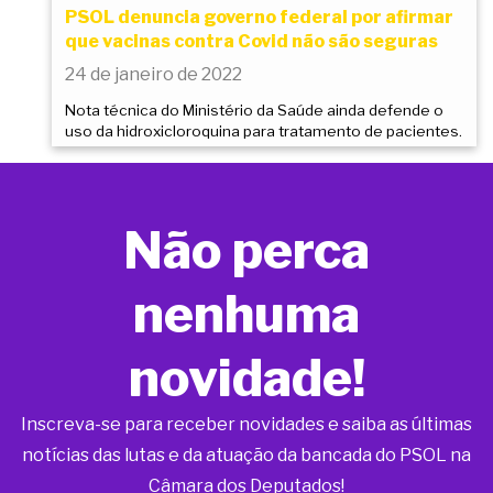
PSOL denuncia governo federal por afirmar
que vacinas contra Covid não são seguras
24 de janeiro de 2022
Nota técnica do Ministério da Saúde ainda defende o
uso da hidroxicloroquina para tratamento de pacientes.
Não perca
nenhuma
novidade!
Inscreva-se para receber novidades e saiba as últimas
notícias das lutas e da atuação da bancada do PSOL na
Câmara dos Deputados!