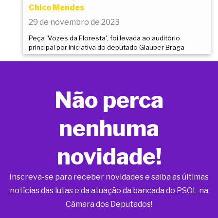
Chico Mendes
29 de novembro de 2023
Peça 'Vozes da Floresta', foi levada ao auditório
principal por iniciativa do deputado Glauber Braga
Não perca
nenhuma
novidade!
Inscreva-se para receber novidades e saiba as últimas
notícias das lutas e da atuação da bancada do PSOL na
Câmara dos Deputados!