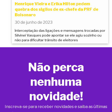
Henrique Vieira e Erika Hilton pedem
quebra dos sigilos de ex-chefe da PRF de
Bolsonaro
30 de junho de 2023
Interceptação das ligações e mensagens trocadas por
Silvinei Vasques pode apontar se ele agiu sozinho ou
não para dificultar trânsito de eleitores
Não perca
nenhuma
novidade!
Inscreva-se para receber novidades e saiba as últimas