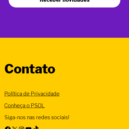
Contato
Política de Privacidade
Conheça o PSOL
Siga-nos nas redes sociais!
Facebook
X
Instagram
Youtube
TikTok