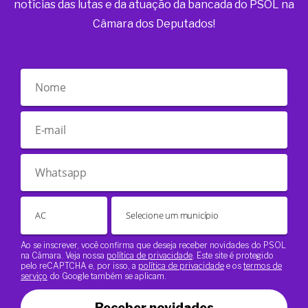
notícias das lutas e da atuação da bancada do PSOL na
Câmara dos Deputados!
Ao se inscrever, você confirma que deseja receber novidades do PSOL
na Câmara. Veja nossa
política de privacidade
. Este site é protegido
pelo reCAPTCHA e, por isso, a
política de privacidade
e os
termos de
serviço
do Google também se aplicam.
Receber novidades