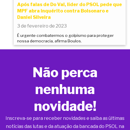
Após falas de Do Val, líder do PSOL pede que
MPF abra inquérito contra Bolsonaro e
Daniel Silveira
3 de fevereiro de 2023
É urgente combatermos o golpismo para proteger
nossa democracia, afirma Boulos.
Não perca
nenhuma
novidade!
Inscreva-se para receber novidades e saiba as últimas
notícias das lutas e da atuação da bancada do PSOL na