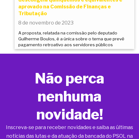
aprovado na Comissão de Finanças e
Tributação
8 de novembro de 2023
A proposta, relatada na comissão pelo deputado
Guilherme Boulos, é a única sobre o tema que prevê
pagamento retroativo aos servidores públicos
Não perca
nenhuma
novidade!
Inscreva-se para receber novidades e saiba as últimas
notícias das lutas e da atuação da bancada do PSOL na