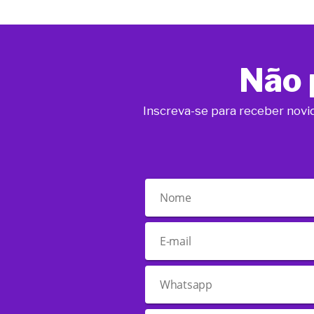
Não 
Inscreva-se para receber novi