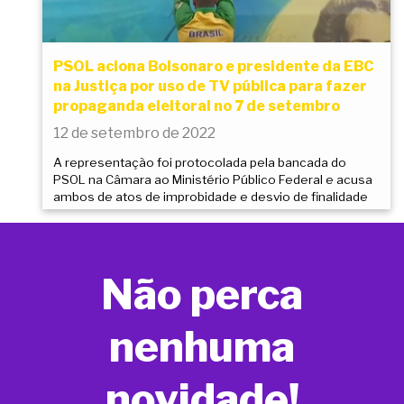
PSOL aciona Bolsonaro e presidente da EBC
na Justiça por uso de TV pública para fazer
propaganda eleitoral no 7 de setembro
12 de setembro de 2022
A representação foi protocolada pela bancada do
PSOL na Câmara ao Ministério Público Federal e acusa
ambos de atos de improbidade e desvio de finalidade
Não perca
nenhuma
novidade!