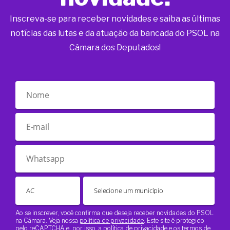
Inscreva-se para receber novidades e saiba as últimas
notícias das lutas e da atuação da bancada do PSOL na
Câmara dos Deputados!
Ao se inscrever, você confirma que deseja receber novidades do PSOL
na Câmara. Veja nossa
política de privacidade
. Este site é protegido
pelo reCAPTCHA e, por isso, a
política de privacidade
e os
termos de