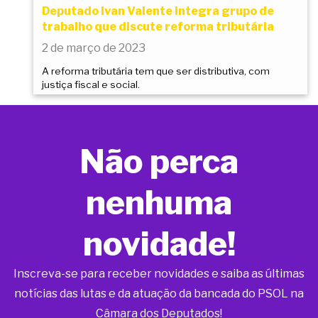
Deputado Ivan Valente integra grupo de
trabalho que discute reforma tributária
2 de março de 2023
A reforma tributária tem que ser distributiva, com
justiça fiscal e social.
Não perca
nenhuma
novidade!
Inscreva-se para receber novidades e saiba as últimas
notícias das lutas e da atuação da bancada do PSOL na
Câmara dos Deputados!