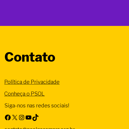
Contato
Política de Privacidade
Conheça o PSOL
Siga-nos nas redes sociais!
Facebook
X
Instagram
Youtube
TikTok