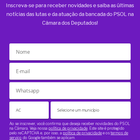
Inscreva-se para receber novidades e saiba as últimas
notícias das lutas e da atuação da bancada do PSOL na
Câmara dos Deputados!
Ao se inscrever, você confirma que deseja receber novidades do PSOL
na Câmara. Veja nossa
política de privacidade
. Este site é protegido
pelo reCAPTCHA e, por isso, a
política de privacidade
e os
termos de
serviço
do Google também se aplicam.