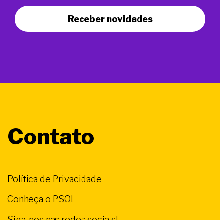
Receber novidades
Contato
Política de Privacidade
Conheça o PSOL
Siga-nos nas redes sociais!