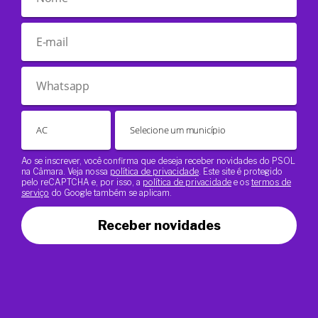
Ao se inscrever, você confirma que deseja receber novidades do PSOL
na Câmara. Veja nossa
política de privacidade
. Este site é protegido
pelo reCAPTCHA e, por isso, a
política de privacidade
e os
termos de
serviço
do Google também se aplicam.
Receber novidades