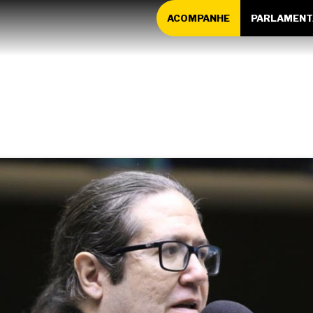
ACOMPANHE
PARLAMENT