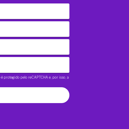
te é protegido pelo reCAPTCHA e, por isso, a