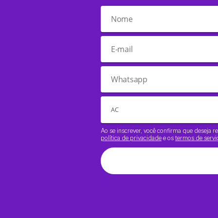
Ao se inscrever, você confirma que deseja
política de privacidade
e os
termos de servi