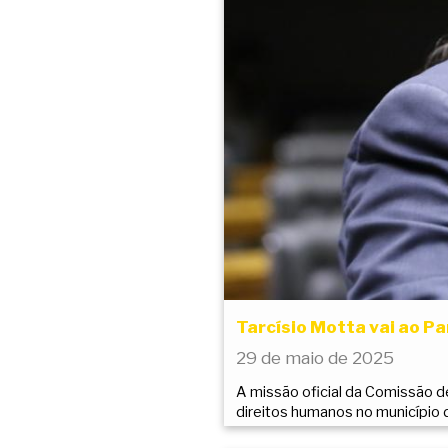
Tarcísio Motta vai ao P
29 de maio de 2025
A missão oficial da Comissão d
direitos humanos no município