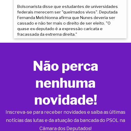
Bolsonarista disse que estudantes de universidades
federais merecem ser "queimados vivos". Deputada
Fernanda Melchionna afirma que Nunes deveria ser
cassado e não ter mais o direito de ser eleito. "O
quase ex-deputado é a expressão caricata e
fracassada da extrema direita."
Não perca
nenhuma
novidade!
Inscreva-se para receber novidades e saiba as últimas
notícias das lutas e da atuação da bancada do PSOL na
Câmara dos Deputados!