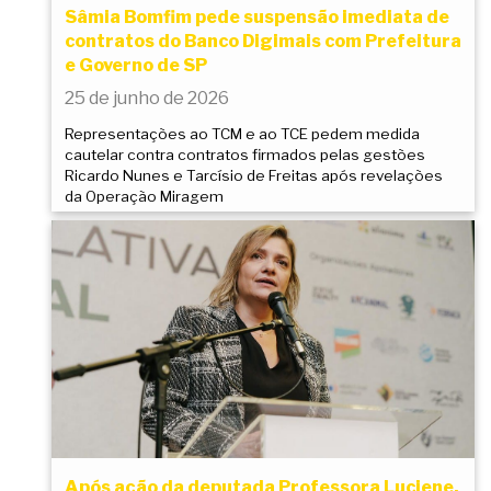
Sâmia Bomfim pede suspensão imediata de
contratos do Banco Digimais com Prefeitura
e Governo de SP
25 de junho de 2026
Representações ao TCM e ao TCE pedem medida
cautelar contra contratos firmados pelas gestões
Ricardo Nunes e Tarcísio de Freitas após revelações
da Operação Miragem
Após ação da deputada Professora Luciene,