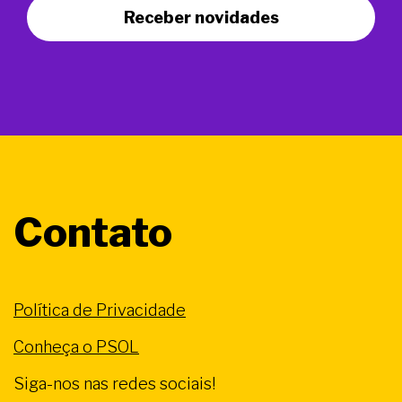
Receber novidades
Contato
Política de Privacidade
Conheça o PSOL
Siga-nos nas redes sociais!