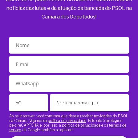
notícias das lutas e da atuação da bancada do PSOL na
Câmara dos Deputados!
Ao se inscrever, você confirma que deseja receber novidades do PSOL
na Câmara. Veja nossa
política de privacidade
. Este site é protegido
pelo reCAPTCHA e, por isso, a
política de privacidade
e os
termos de
serviço
do Google também se aplicam.