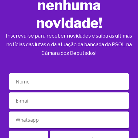
nenhuma
novidade!
Inscreva-se para receber novidades e saiba as últimas
notícias das lutas e da atuação da bancada do PSOL na
Câmara dos Deputados!