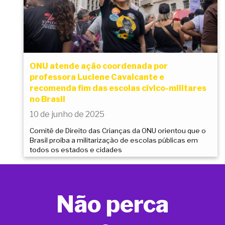
ONU atende ação coordenada por
professora Luciene Cavalcante e
recomenda fim das escolas cívico-militares
no Brasil
10 de junho de 2025
Comitê de Direito das Crianças da ONU orientou que o
Brasil proíba a militarização de escolas públicas em
todos os estados e cidades
Não perca