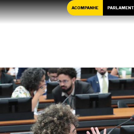
ACOMPANHE
PARLAMENT