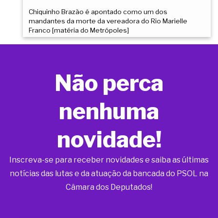
Chiquinho Brazão é apontado como um dos
mandantes da morte da vereadora do Rio Marielle
Franco [matéria do Metrópoles]
Não perca
nenhuma
novidade!
Inscreva-se para receber novidades e saiba as últimas
notícias das lutas e da atuação da bancada do PSOL na
Câmara dos Deputados!