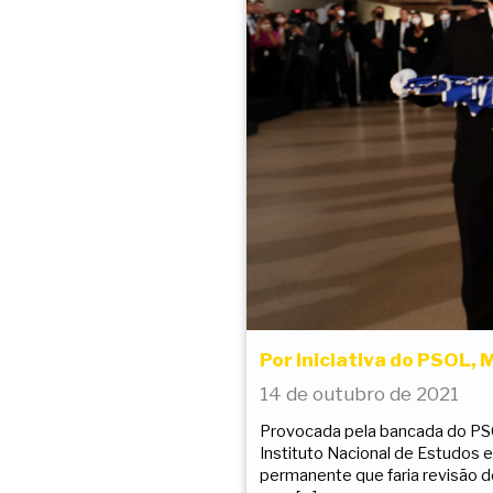
Por iniciativa do PSOL, 
14 de outubro de 2021
Provocada pela bancada do PSOL
Instituto Nacional de Estudos e
permanente que faria revisão d