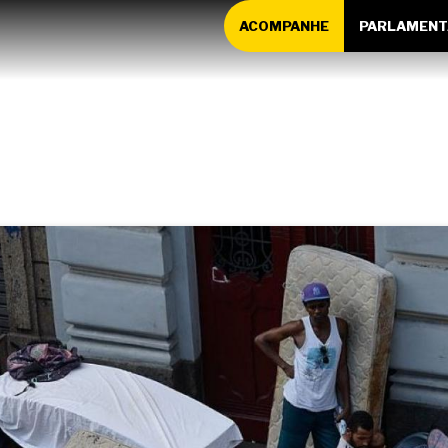
ACOMPANHE
PARLAMENT