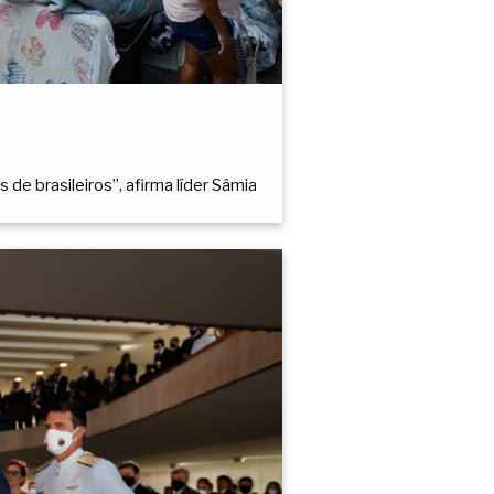
de brasileiros”, afirma líder Sâmia