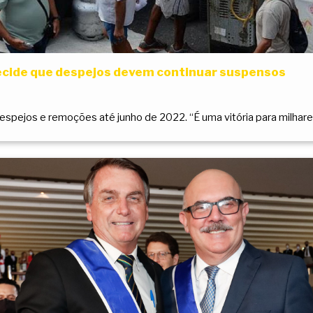
ecide que despejos devem continuar suspensos
spejos e remoções até junho de 2022. “É uma vitória para milhares 