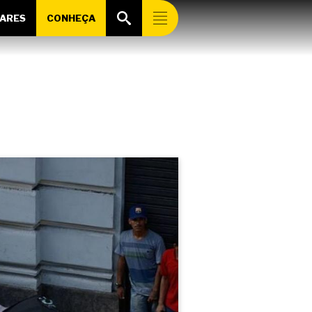
ARES
CONHEÇA