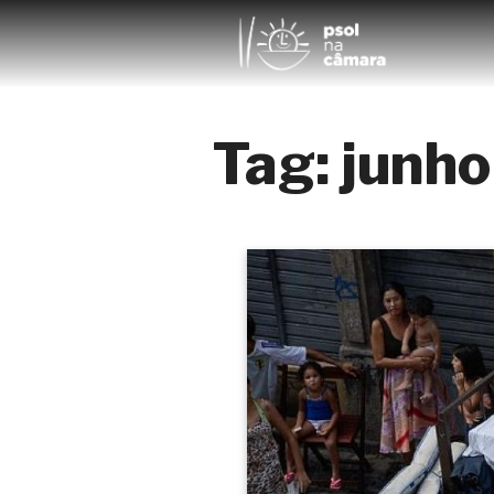
Tag:
junho