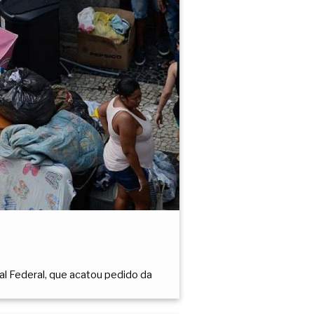
l Federal, que acatou pedido da