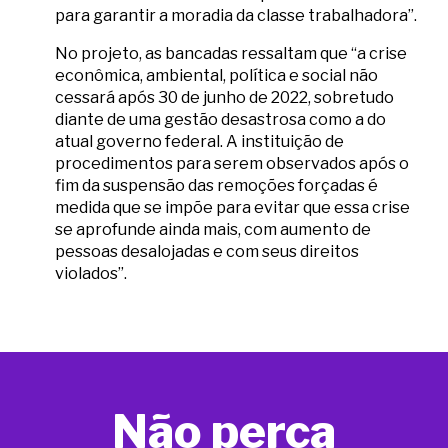
para garantir a moradia da classe trabalhadora”.
No projeto, as bancadas ressaltam que “a crise
econômica, ambiental, política e social não
cessará após 30 de junho de 2022, sobretudo
diante de uma gestão desastrosa como a do
atual governo federal. A instituição de
procedimentos para serem observados após o
fim da suspensão das remoções forçadas é
medida que se impõe para evitar que essa crise
se aprofunde ainda mais, com aumento de
pessoas desalojadas e com seus direitos
violados”.
Não perca