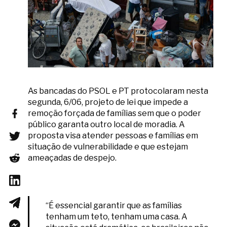
As bancadas do PSOL e PT protocolaram nesta
segunda, 6/06, projeto de lei que impede a
remoção forçada de famílias sem que o poder
público garanta outro local de moradia. A
proposta visa atender pessoas e famílias em
situação de vulnerabilidade e que estejam
ameaçadas de despejo.
“É essencial garantir que as famílias
tenham um teto, tenham uma casa. A