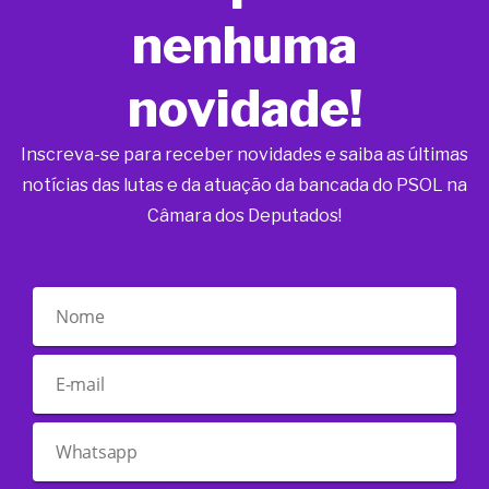
nenhuma
novidade!
Inscreva-se para receber novidades e saiba as últimas
notícias das lutas e da atuação da bancada do PSOL na
Câmara dos Deputados!