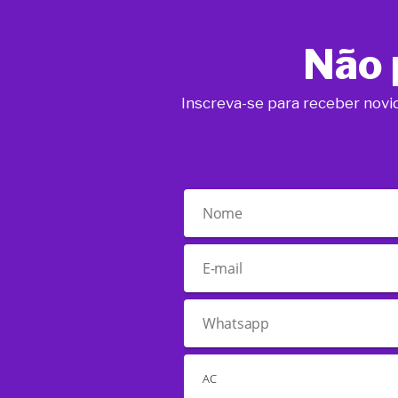
Não 
Inscreva-se para receber novi