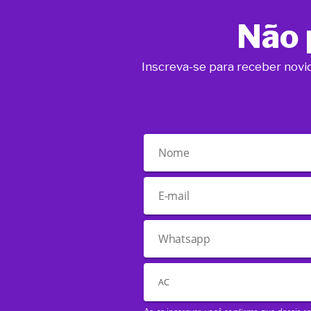
Não 
Inscreva-se para receber novi