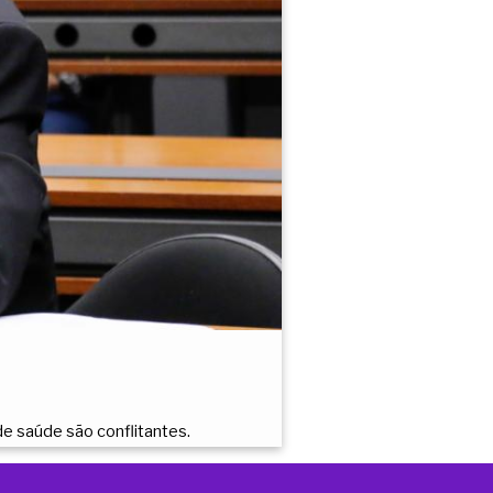
de saúde são conflitantes.