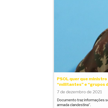
PSOL quer que ministro 
“militantes” e “grupos 
7 de dezembro de 2021
Documento traz informações so
armada clandestina”.