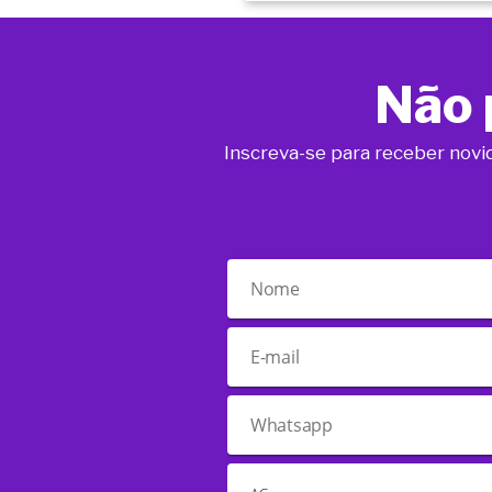
Não 
Inscreva-se para receber novi