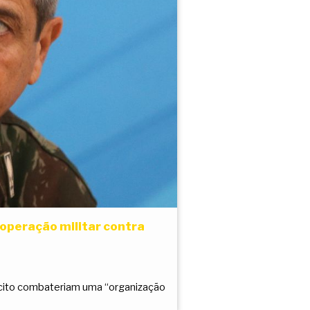
 operação militar contra
cito combateriam uma “organização