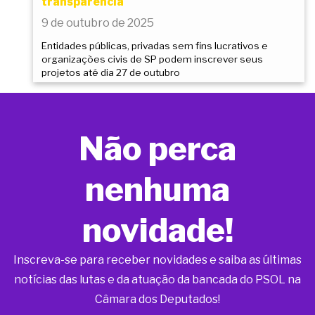
transparência
9 de outubro de 2025
Entidades públicas, privadas sem fins lucrativos e
organizações civis de SP podem inscrever seus
projetos até dia 27 de outubro
Não perca
nenhuma
novidade!
Inscreva-se para receber novidades e saiba as últimas
notícias das lutas e da atuação da bancada do PSOL na
Câmara dos Deputados!