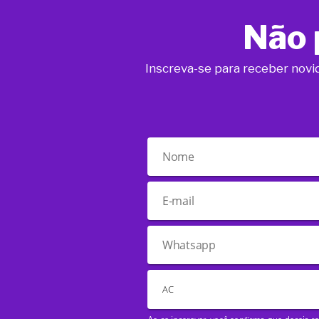
Não 
Inscreva-se para receber novi