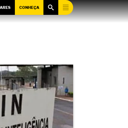
ARES
CONHEÇA