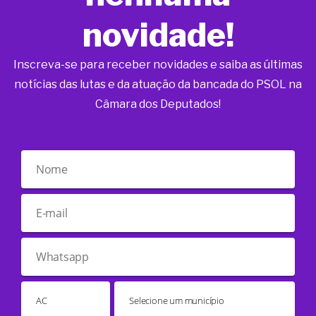
novidade!
Inscreva-se para receber novidades e saiba as últimas
notícias das lutas e da atuação da bancada do PSOL na
Câmara dos Deputados!