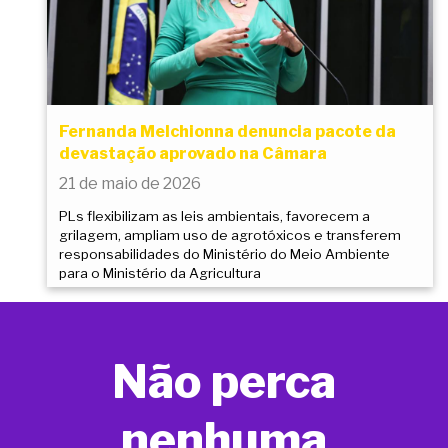
Fernanda Melchionna denuncia pacote da
devastação aprovado na Câmara
21 de maio de 2026
PLs flexibilizam as leis ambientais, favorecem a
grilagem, ampliam uso de agrotóxicos e transferem
responsabilidades do Ministério do Meio Ambiente
para o Ministério da Agricultura
Não perca
nenhuma