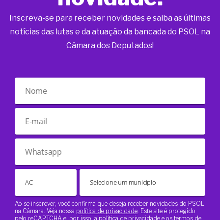
Inscreva-se para receber novidades e saiba as últimas
notícias das lutas e da atuação da bancada do PSOL na
Câmara dos Deputados!
Ao se inscrever, você confirma que deseja receber novidades do PSOL
na Câmara. Veja nossa
política de privacidade
. Este site é protegido
pelo reCAPTCHA e, por isso, a
política de privacidade
e os
termos de