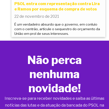
PSOL entra com representação contra Lira
e Ramos por esquema de compra de votos
22 de novembro de 2021
É um verdadeiro absurdo que o governo, em conluio
com o centrão, articule o sequestro do orçamento da
União em prol de seus interesses.
Não perca
nenhuma
novidade!
Inscreva-se para receber novidades e saiba as últimas
notícias das lutas e da atuação da bancada do PSOL na