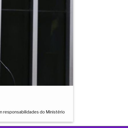
em responsabilidades do Ministério