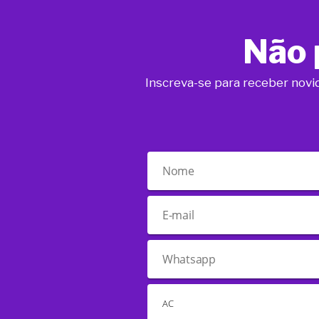
Não 
Inscreva-se para receber novi