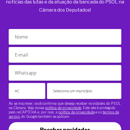
notícias das lutas e da atuação da bancada do PSOL na
Câmara dos Deputados!
Ao se inscrever, você confirma que deseja receber novidades do PSOL
na Câmara. Veja nossa
política de privacidade
. Este site é protegido
pelo reCAPTCHA e, por isso, a
política de privacidade
e os
termos de
serviço
do Google também se aplicam.
Receber novidades