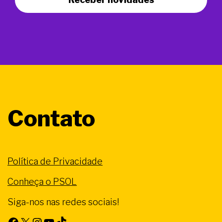
Contato
Política de Privacidade
Conheça o PSOL
Siga-nos nas redes sociais!
Facebook
X
Instagram
Youtube
TikTok