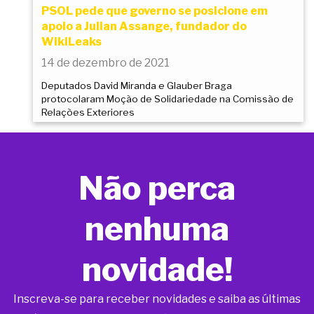
PSOL pede que governo se posicione em
apoio a Julian Assange, fundador do
WikiLeaks
14 de dezembro de 2021
Deputados David Miranda e Glauber Braga
protocolaram Moção de Solidariedade na Comissão de
Relações Exteriores
Não perca
nenhuma
novidade!
Inscreva-se para receber novidades e saiba as últimas