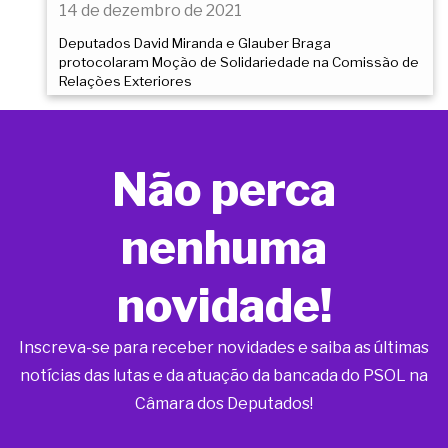
14 de dezembro de 2021
Deputados David Miranda e Glauber Braga
protocolaram Moção de Solidariedade na Comissão de
Relações Exteriores
Não perca
nenhuma
novidade!
Inscreva-se para receber novidades e saiba as últimas
notícias das lutas e da atuação da bancada do PSOL na
Câmara dos Deputados!