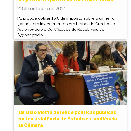
23 de outubro de 2025
PL propõe cobrar 15% de imposto sobre o dinheiro
ganho com investimentos em Letras de Crédito do
Agronegócio e Certificados de Recebíveis do
Agronegócio
Tarcísio Motta defende políticas públicas
contra a violência de Estado em audiência
na Câmara