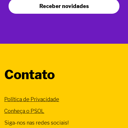
Receber novidades
Contato
Política de Privacidade
Conheça o PSOL
Siga-nos nas redes sociais!