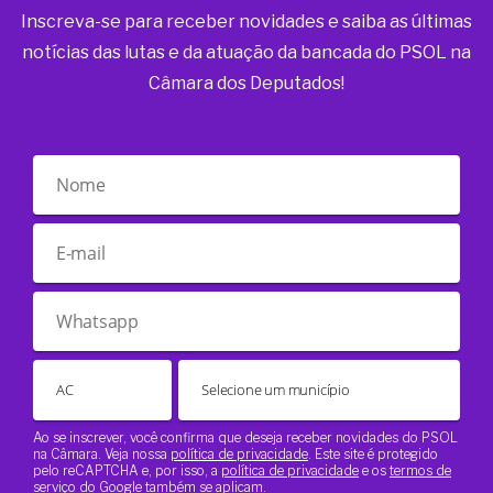
Inscreva-se para receber novidades e saiba as últimas
notícias das lutas e da atuação da bancada do PSOL na
Câmara dos Deputados!
Ao se inscrever, você confirma que deseja receber novidades do PSOL
na Câmara. Veja nossa
política de privacidade
. Este site é protegido
pelo reCAPTCHA e, por isso, a
política de privacidade
e os
termos de
serviço
do Google também se aplicam.