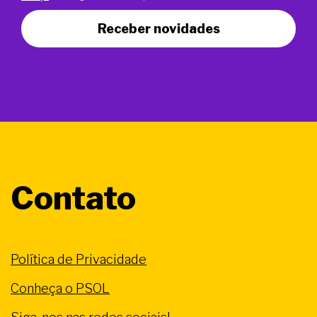
Receber novidades
Contato
Política de Privacidade
Conheça o PSOL