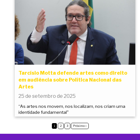
Tarcísio Motta defende artes como direito
em audiência sobre Política Nacional das
Artes
25 de setembro de 2025
“As artes nos movem, nos localizam, nos criam uma
identidade fundamental"
1
2
3
Próximo »