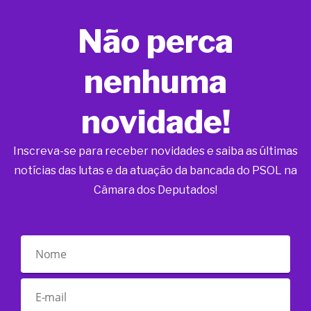
Não perca
nenhuma
novidade!
Inscreva-se para receber novidades e saiba as últimas
notícias das lutas e da atuação da bancada do PSOL na
Câmara dos Deputados!