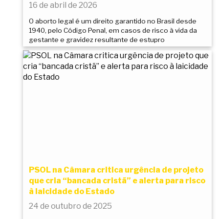
16 de abril de 2026
O aborto legal é um direito garantido no Brasil desde
1940, pelo Código Penal, em casos de risco à vida da
gestante e gravidez resultante de estupro
PSOL na Câmara critica urgência de projeto
que cria “bancada cristã” e alerta para risco
à laicidade do Estado
24 de outubro de 2025