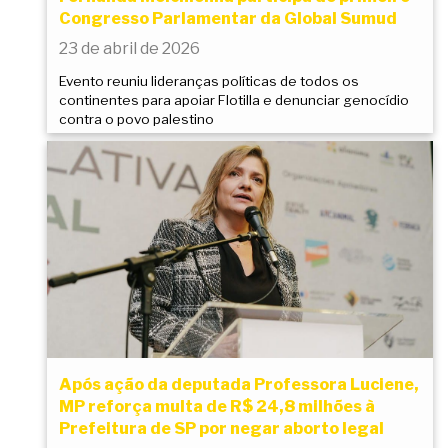
Congresso Parlamentar da Global Sumud
23 de abril de 2026
Evento reuniu lideranças políticas de todos os
continentes para apoiar Flotilla e denunciar genocídio
contra o povo palestino
Após ação da deputada Professora Luciene,
MP reforça multa de R$ 24,8 milhões à
Prefeitura de SP por negar aborto legal