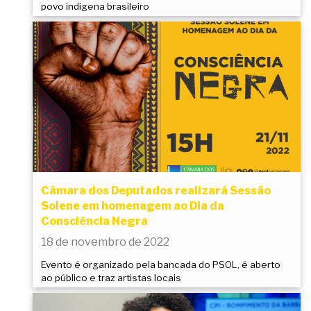
povo indigena brasileiro
Câmara dos Deputados realizará Sessão
Solene em homenagem ao Dia da
Consciência Negra
18 de novembro de 2022
Evento é organizado pela bancada do PSOL, é aberto
ao público e traz artistas locais