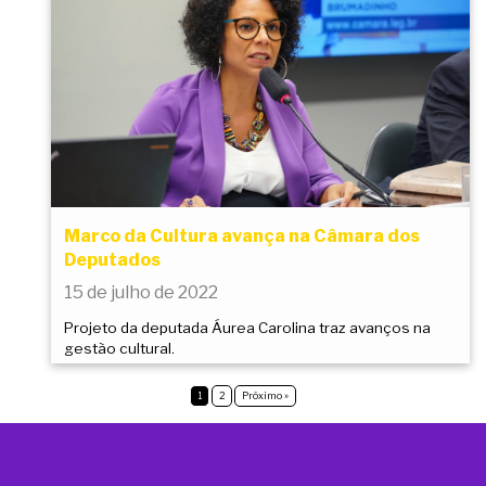
Marco da Cultura avança na Câmara dos
Deputados
15 de julho de 2022
Projeto da deputada Áurea Carolina traz avanços na
gestão cultural.
1
2
Próximo »