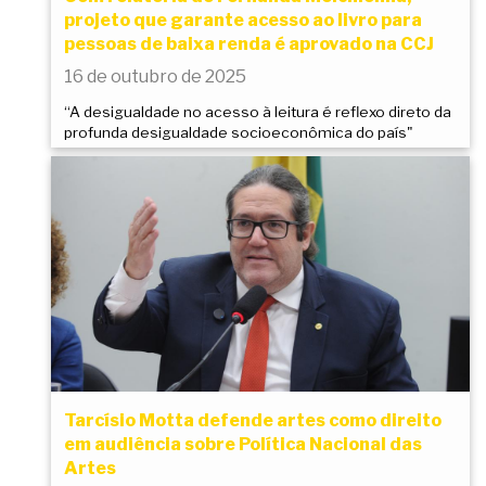
projeto que garante acesso ao livro para
pessoas de baixa renda é aprovado na CCJ
16 de outubro de 2025
“A desigualdade no acesso à leitura é reflexo direto da
profunda desigualdade socioeconômica do país"
Tarcísio Motta defende artes como direito
em audiência sobre Política Nacional das
Artes