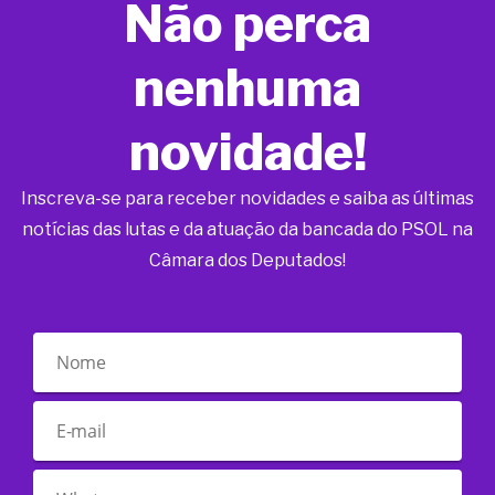
Não perca
nenhuma
novidade!
Inscreva-se para receber novidades e saiba as últimas
notícias das lutas e da atuação da bancada do PSOL na
Câmara dos Deputados!