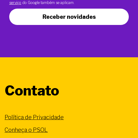
serviço
do Google também se aplicam.
Receber novidades
Contato
Política de Privacidade
Conheça o PSOL