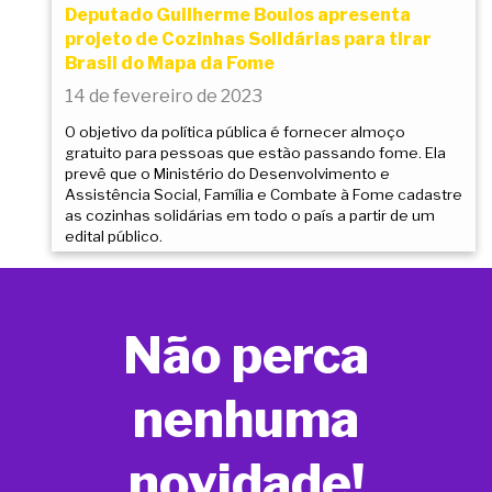
Deputado Guilherme Boulos apresenta
projeto de Cozinhas Solidárias para tirar
Brasil do Mapa da Fome
14 de fevereiro de 2023
O objetivo da política pública é fornecer almoço
gratuito para pessoas que estão passando fome. Ela
prevê que o Ministério do Desenvolvimento e
Assistência Social, Família e Combate à Fome cadastre
as cozinhas solidárias em todo o país a partir de um
edital público.
Não perca
nenhuma
novidade!