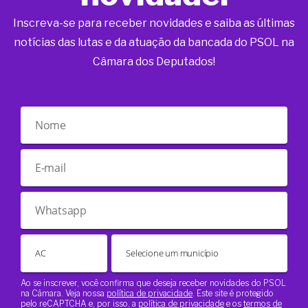
Inscreva-se para receber novidades e saiba as últimas
notícias das lutas e da atuação da bancada do PSOL na
Câmara dos Deputados!
Ao se inscrever, você confirma que deseja receber novidades do PSOL
na Câmara. Veja nossa
política de privacidade
. Este site é protegido
pelo reCAPTCHA e, por isso, a
política de privacidade
e os
termos de