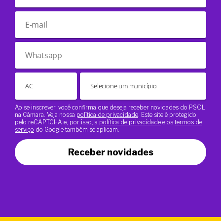
Ao se inscrever, você confirma que deseja receber novidades do PSOL
na Câmara. Veja nossa
política de privacidade
. Este site é protegido
pelo reCAPTCHA e, por isso, a
política de privacidade
e os
termos de
serviço
do Google também se aplicam.
Receber novidades