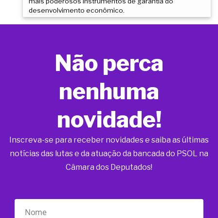
mais poderosos instrumentos de garantia do
desenvolvimento econômico.
Não perca
nenhuma
novidade!
Inscreva-se para receber novidades e saiba as últimas
notícias das lutas e da atuação da bancada do PSOL na
Câmara dos Deputados!