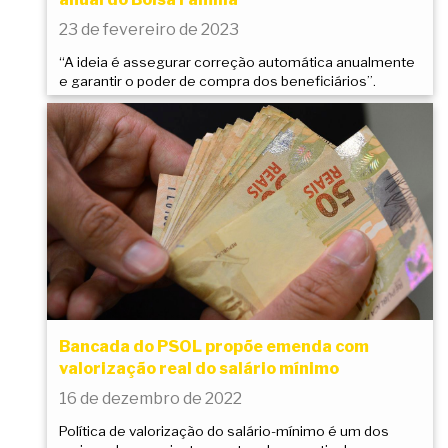
23 de fevereiro de 2023
“A ideia é assegurar correção automática anualmente
e garantir o poder de compra dos beneficiários”.
Bancada do PSOL propõe emenda com
valorização real do salário mínimo
16 de dezembro de 2022
Política de valorização do salário-mínimo é um dos