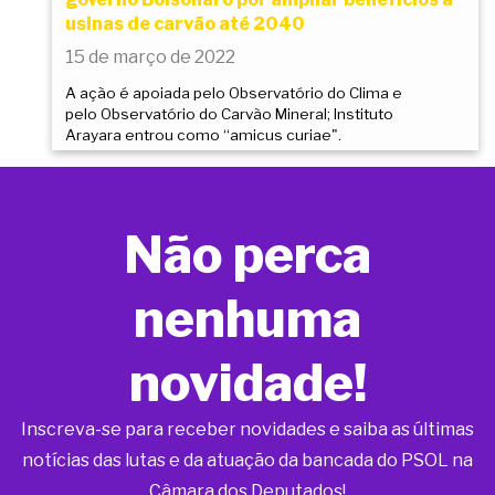
usinas de carvão até 2040
15 de março de 2022
A ação é apoiada pelo Observatório do Clima e
pelo Observatório do Carvão Mineral; Instituto
Arayara entrou como “amicus curiae".
Não perca
nenhuma
novidade!
Inscreva-se para receber novidades e saiba as últimas
notícias das lutas e da atuação da bancada do PSOL na
Câmara dos Deputados!