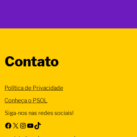
Contato
Política de Privacidade
Conheça o PSOL
Siga-nos nas redes sociais!
Facebook
X
Instagram
Youtube
TikTok