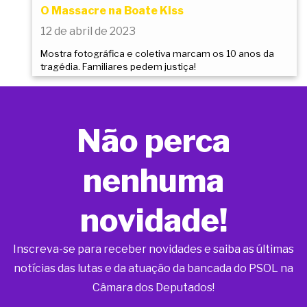
O Massacre na Boate Kiss
12 de abril de 2023
Mostra fotográfica e coletiva marcam os 10 anos da
tragédia. Familiares pedem justiça!
Não perca
nenhuma
novidade!
Inscreva-se para receber novidades e saiba as últimas
notícias das lutas e da atuação da bancada do PSOL na
Câmara dos Deputados!