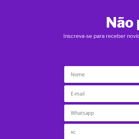
Não 
Inscreva-se para receber novi