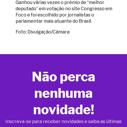
Ganhou várias vezes o prêmio de “melhor
deputado” em votação no site Congresso em
Foco e foi escolhido por jornalistas o
parlamentar mais atuante do Brasil.
Foto: Divulgação/Câmara
Não perca
nenhuma
novidade!
Inscreva-se para receber novidades e saiba as últimas