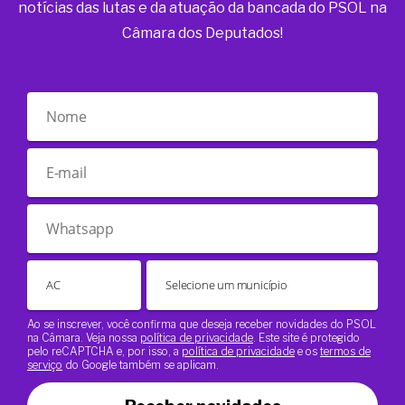
notícias das lutas e da atuação da bancada do PSOL na
Câmara dos Deputados!
Ao se inscrever, você confirma que deseja receber novidades do PSOL
na Câmara. Veja nossa
política de privacidade
. Este site é protegido
pelo reCAPTCHA e, por isso, a
política de privacidade
e os
termos de
serviço
do Google também se aplicam.