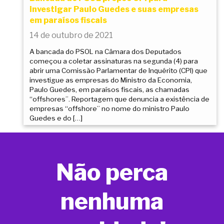
investigar Paulo Guedes e suas empresas
em paraísos fiscais
14 de outubro de 2021
A bancada do PSOL na Câmara dos Deputados
começou a coletar assinaturas na segunda (4) para
abrir uma Comissão Parlamentar de Inquérito (CPI) que
investigue as empresas do Ministro da Economia,
Paulo Guedes, em paraísos fiscais, as chamadas
“offshores”. Reportagem que denuncia a existência de
empresas “offshore” no nome do ministro Paulo
Guedes e do […]
Não perca
nenhuma