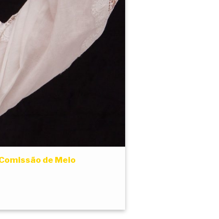
 Comissão de Meio