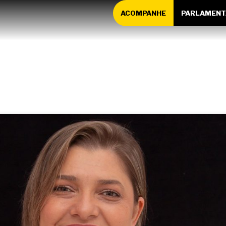
ACOMPANHE
PARLAMENT