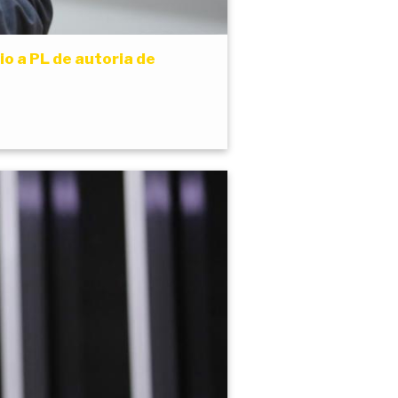
o a PL de autoria de