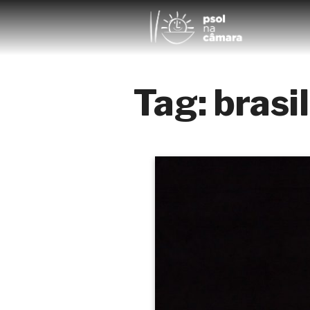
Tag:
brasil