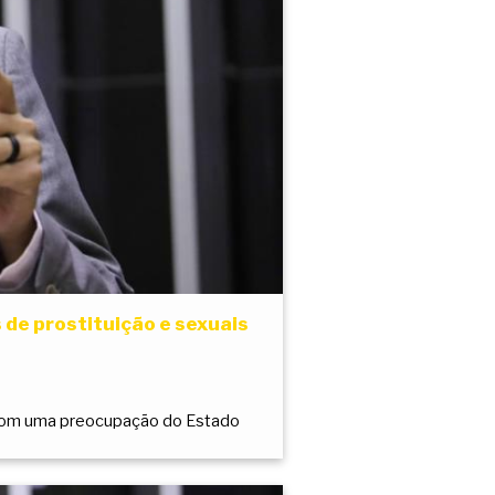
 de prostituição e sexuais
a com uma preocupação do Estado