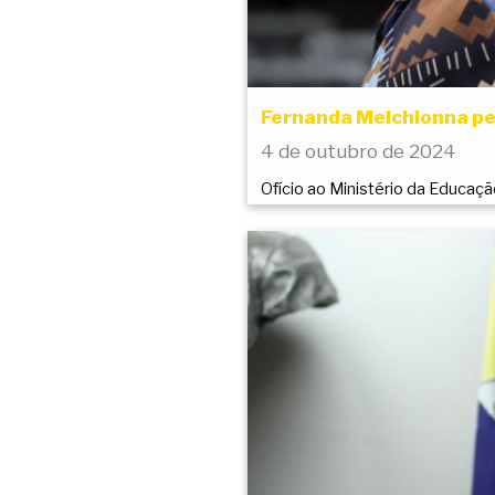
Fernanda Melchionna p
4 de outubro de 2024
Ofício ao Ministério da Educaç