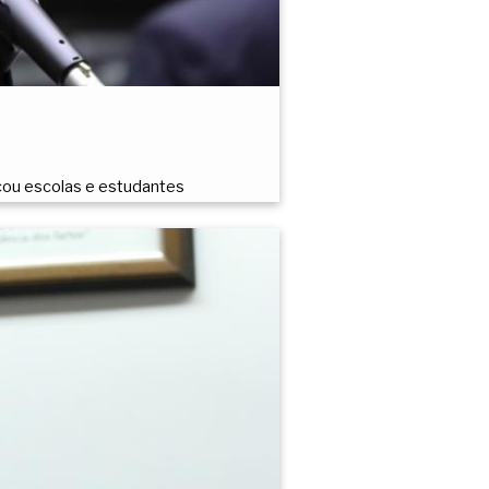
icou escolas e estudantes