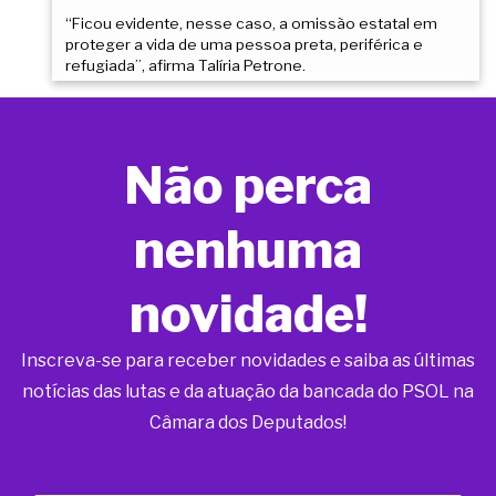
“Ficou evidente, nesse caso, a omissão estatal em
proteger a vida de uma pessoa preta, periférica e
refugiada”, afirma Talíria Petrone.
Não perca
nenhuma
novidade!
Inscreva-se para receber novidades e saiba as últimas
notícias das lutas e da atuação da bancada do PSOL na
Câmara dos Deputados!