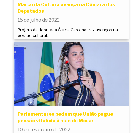
Marco da Cultura avança na Câmara dos
Deputados
15 de julho de 2022
Projeto da deputada Áurea Carolina traz avanços na
gestão cultural.
Parlamentares pedem que União pague
pensão vitalícia à mãe de Moïse
10 de fevereiro de 2022