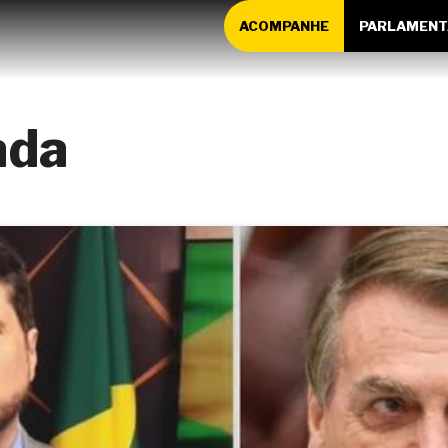
ACOMPANHE
PARLAMENT
ada