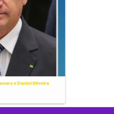
onaro e Daniel Silveira