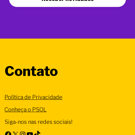
Contato
Política de Privacidade
Conheça o PSOL
Siga-nos nas redes sociais!
Facebook
X
Instagram
Youtube
TikTok