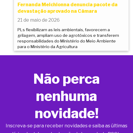
Fernanda Melchionna denuncia pacote da
devastação aprovado na Câmara
21 de maio de 2026
PLs flexibilizam as leis ambientais, favorecem a
grilagem, ampliam uso de agrotóxicos e transferem
responsabilidades do Ministério do Meio Ambiente
para o Ministério da Agricultura
Não perca
nenhuma
novidade!
Inscreva-se para receber novidades e saiba as últimas