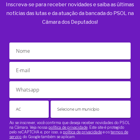
Inscreva-se para receber novidades e saiba as últimas
notícias das lutas e da atuação da bancada do PSOL na
Câmara dos Deputados!
Ao se inscrever, você confirma que deseja receber novidades do PSOL
na Câmara. Veja nossa
política de privacidade
. Este site é protegido
pelo reCAPTCHA e, por isso, a
política de privacidade
e os
termos de
serviço
do Google também se aplicam.