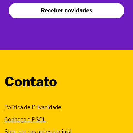
Receber novidades
Contato
Política de Privacidade
Conheça o PSOL
Siga-nos nas redes sociais!