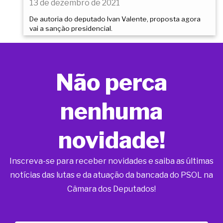
13 de dezembro de 2021
De autoria do deputado Ivan Valente, proposta agora
vai a sanção presidencial.
Não perca
nenhuma
novidade!
Inscreva-se para receber novidades e saiba as últimas
notícias das lutas e da atuação da bancada do PSOL na
Câmara dos Deputados!