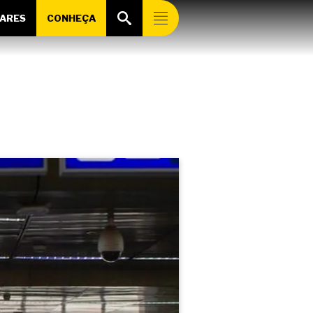
ARES
CONHEÇA