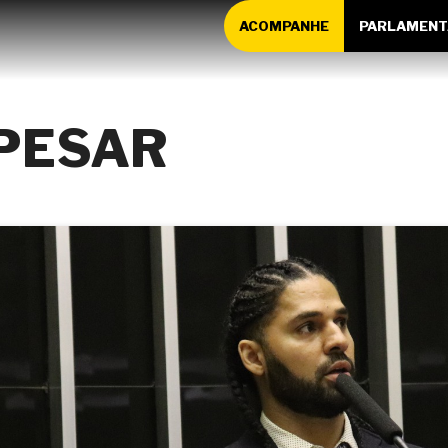
ACOMPANHE
PARLAMENT
 PESAR