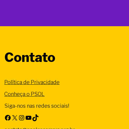
Contato
Política de Privacidade
Conheça o PSOL
Siga-nos nas redes sociais!
Facebook
X
Instagram
Youtube
TikTok