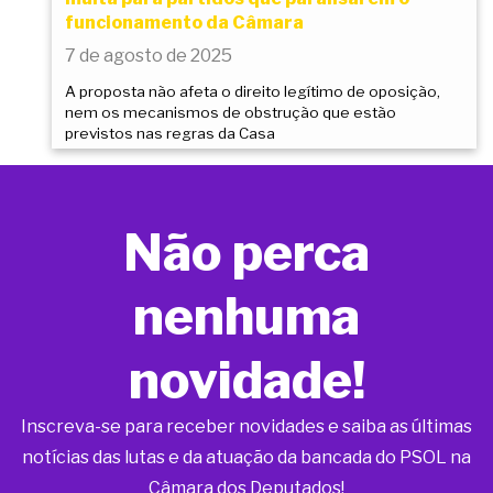
funcionamento da Câmara
7 de agosto de 2025
A proposta não afeta o direito legítimo de oposição,
nem os mecanismos de obstrução que estão
previstos nas regras da Casa
Não perca
nenhuma
novidade!
Inscreva-se para receber novidades e saiba as últimas
notícias das lutas e da atuação da bancada do PSOL na
Câmara dos Deputados!